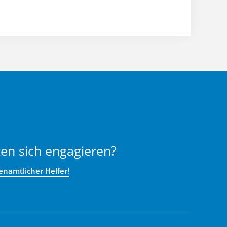
en sich engagieren?
enamtlicher Helfer!