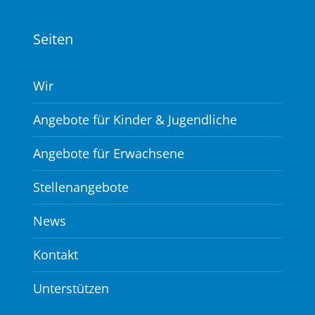
Seiten
Wir
Angebote für Kinder & Jugendliche
Angebote für Erwachsene
Stellenangebote
News
Kontakt
Unterstützen