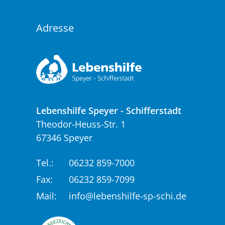
Adresse
Lebenshilfe Speyer - Schifferstadt
Theodor-Heuss-Str. 1
67346 Speyer
Tel.:
06232 859-7000
Fax:
06232 859-7099
Mail:
info@lebenshilfe-sp-schi.de