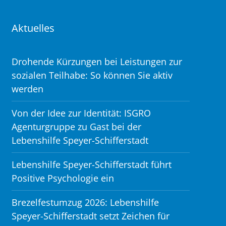
Aktuelles
Drohende Kürzungen bei Leistungen zur
sozialen Teilhabe: So können Sie aktiv
werden
Von der Idee zur Identität: ISGRO
Agenturgruppe zu Gast bei der
Lebenshilfe Speyer-Schifferstadt
Lebenshilfe Speyer-Schifferstadt führt
Positive Psychologie ein
Brezelfestumzug 2026: Lebenshilfe
Speyer-Schifferstadt setzt Zeichen für