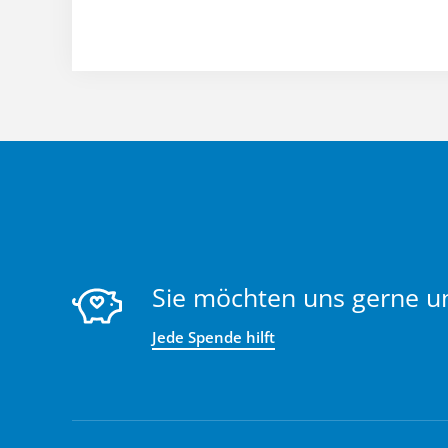
Sie möchten uns gerne u
Jede Spende hilft