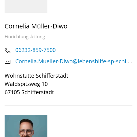
Cornelia Müller-Diwo
Einrichtungsleitung
06232-859-7500
Cornelia.Mueller-Diwo@lebenshilfe-sp-schi.de
Wohnstätte Schifferstadt
Waldspitzweg 10
67105 Schifferstadt