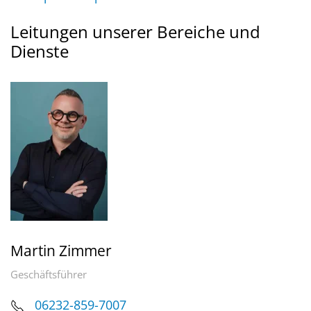
Leitungen unserer Bereiche und
Dienste
Martin Zimmer
Geschäftsführer
06232-859-7007