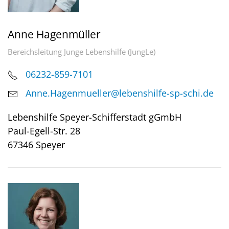
Anne Hagenmüller
Bereichsleitung Junge Lebenshilfe (JungLe)
06232-859-7101
Anne.Hagenmueller@lebenshilfe-sp-schi.de
Lebenshilfe Speyer-Schifferstadt gGmbH
Paul-Egell-Str. 28
67346 Speyer