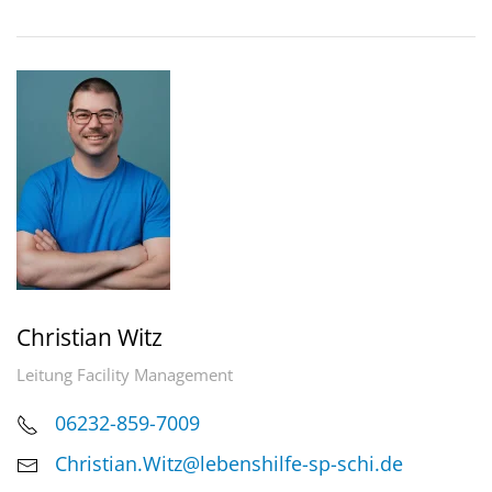
Christian Witz
Leitung Facility Management
06232-859-7009
Christian.Witz@lebenshilfe-sp-schi.de