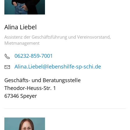
Alina Liebel
Assistenz der Geschäftsführung und Vereinsvorstand,
Mietmanagement
06232-859-7001
Alina.Liebel@lebenshilfe-sp-schi.de
Geschäfts- und Beratungsstelle
Theodor-Heuss-Str. 1
67346 Speyer