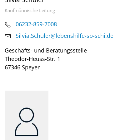
Kaufmännische Leitung
06232-859-7008
Silvia.Schuler@lebenshilfe-sp-schi.de
Geschäfts- und Beratungsstelle
Theodor-Heuss-Str. 1
67346 Speyer