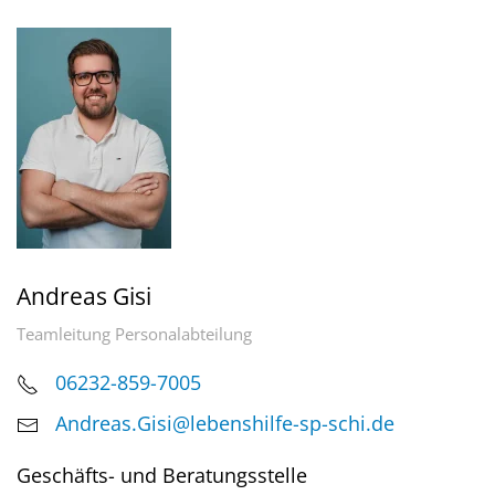
Andreas Gisi
Teamleitung Personalabteilung
06232-859-7005
Andreas.Gisi@lebenshilfe-sp-schi.de
Geschäfts- und Beratungsstelle