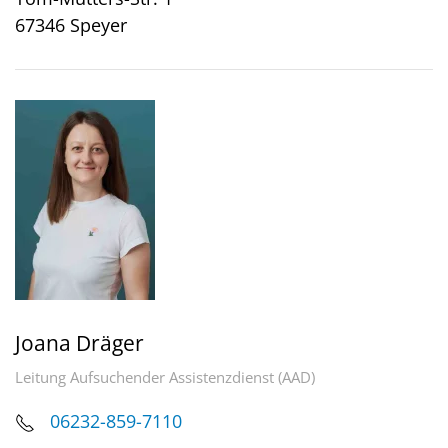
67346 Speyer
Joana Dräger
Leitung Aufsuchender Assistenzdienst (AAD)
06232-859-7110