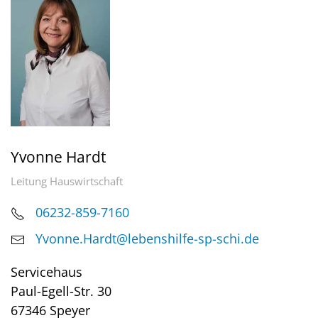
Yvonne Hardt
Leitung Hauswirtschaft
06232-859-7160
Yvonne.Hardt@lebenshilfe-sp-schi.de
Servicehaus
Paul-Egell-Str. 30
67346 Speyer