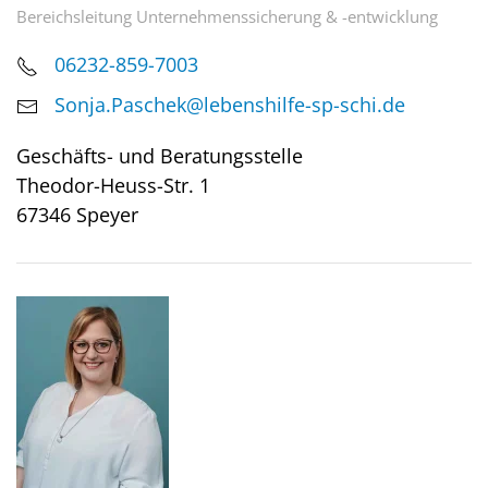
Bereichsleitung Unternehmenssicherung & -entwicklung
06232-859-7003
Sonja.Paschek@lebenshilfe-sp-schi.de
Geschäfts- und Beratungsstelle
Theodor-Heuss-Str. 1
67346 Speyer