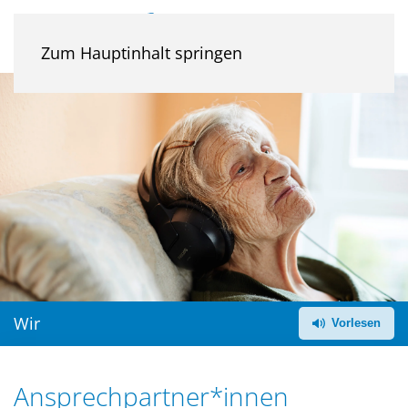
Zum Hauptinhalt springen
Wir
Ansprechpartner*innen