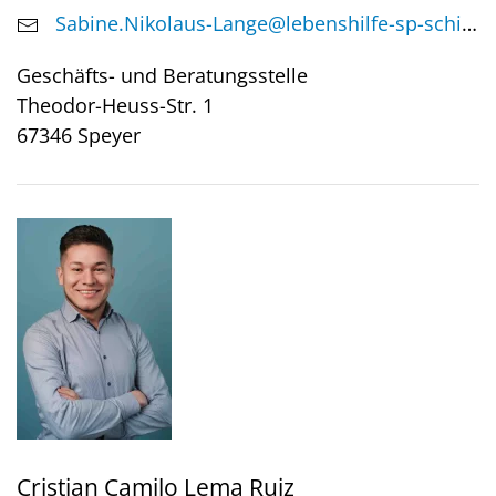
Sabine.Nikolaus-Lange@lebenshilfe-sp-schi.de
Geschäfts- und Beratungsstelle
Theodor-Heuss-Str. 1
67346 Speyer
Cristian Camilo Lema Ruiz