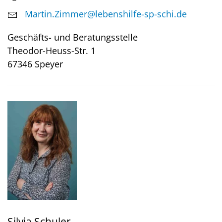
Martin.Zimmer@lebenshilfe-sp-schi.de
Geschäfts- und Beratungsstelle
Theodor-Heuss-Str. 1
67346 Speyer
Silvia Schuler