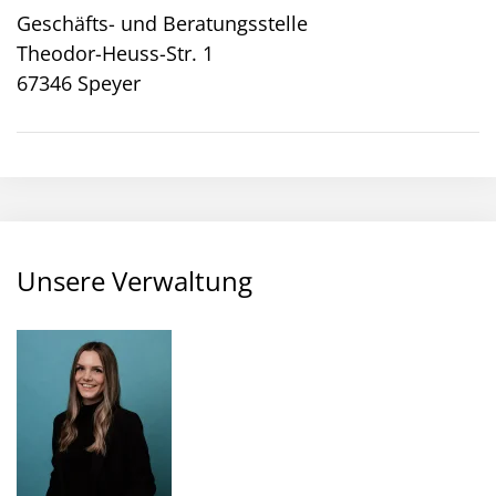
Geschäfts- und Beratungsstelle
Theodor-Heuss-Str. 1
67346 Speyer
Unsere Verwaltung