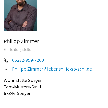
Philipp Zimmer
Einrichtungsleitung
06232-859-7200
Philipp.Zimmer@lebenshilfe-sp-schi.de
Wohnstätte Speyer
Tom-Mutters-Str. 1
67346 Speyer