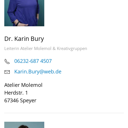
Dr. Karin Bury
Leiterin Atelier Molemol & Kreativgruppen
06232-687 4507
Karin.Bury@web.de
Atelier Molemol
Herdstr. 1
67346 Speyer