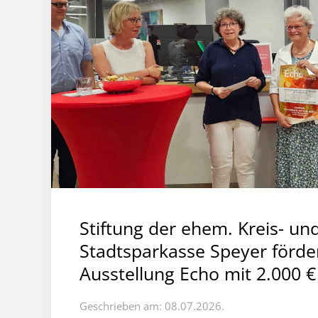
Stiftung der ehem. Kreis- un
Stadtsparkasse Speyer förder
Ausstellung Echo mit 2.000 €
Geschrieben am: 08.07.2026.