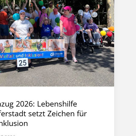
zug 2026: Lebenshilfe
erstadt setzt Zeichen für
Inklusion