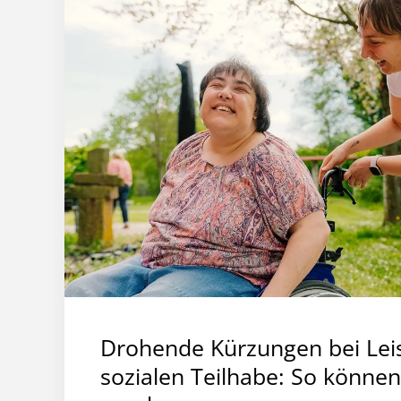
Drohende Kürzungen bei Lei
sozialen Teilhabe: So können 