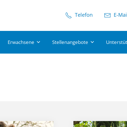
Telefon
E-Mai
Erwachsene
Stellenangebote
Unterstü