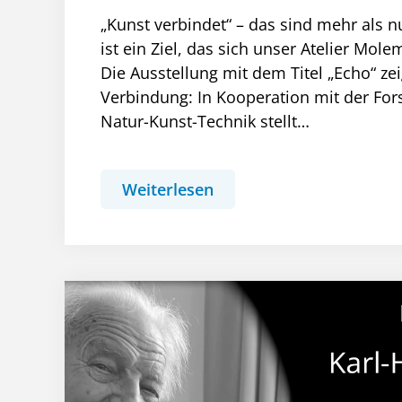
„Kunst verbindet“ – das sind mehr als n
ist ein Ziel, das sich unser Atelier Mole
Die Ausstellung mit dem Titel „Echo“ ze
Verbindung: In Kooperation mit der Fo
Natur-Kunst-Technik stellt…
Weiterlesen