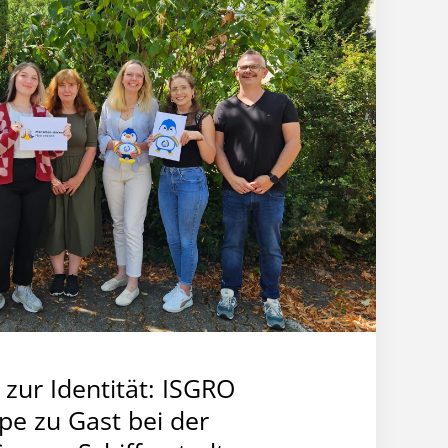
 zur Identität: ISGRO
e zu Gast bei der