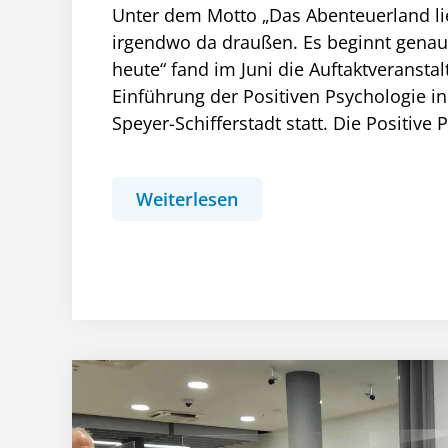
Unter dem Motto „Das Abenteuerland lie
irgendwo da draußen. Es beginnt genau
heute“ fand im Juni die Auftaktveranstal
Einführung der Positiven Psychologie in
Speyer-Schifferstadt statt. Die Positive 
Weiterlesen