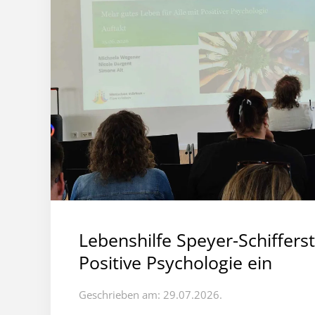
Lebenshilfe Speyer-Schifferst
Positive Psychologie ein
Geschrieben am: 29.07.2026.