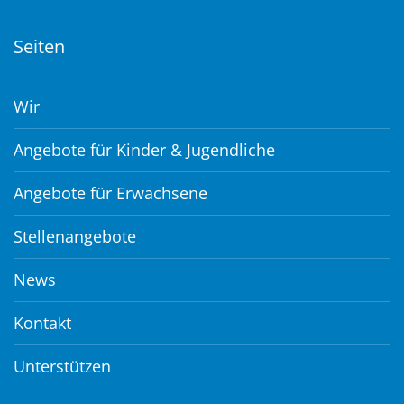
Seiten
Wir
Angebote für Kinder & Jugendliche
Angebote für Erwachsene
Stellenangebote
News
Kontakt
Unterstützen