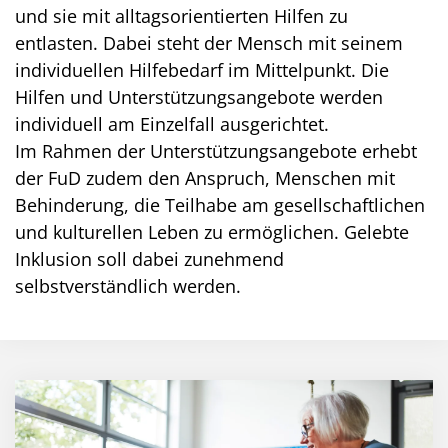
und sie mit alltagsorientierten Hilfen zu
entlasten. Dabei steht der Mensch mit seinem
individuellen Hilfebedarf im Mittelpunkt. Die
Hilfen und Unterstützungsangebote werden
individuell am Einzelfall ausgerichtet.
Im Rahmen der Unterstützungsangebote erhebt
der FuD zudem den Anspruch, Menschen mit
Behinderung, die Teilhabe am gesellschaftlichen
und kulturellen Leben zu ermöglichen. Gelebte
Inklusion soll dabei zunehmend
selbstverständlich werden.