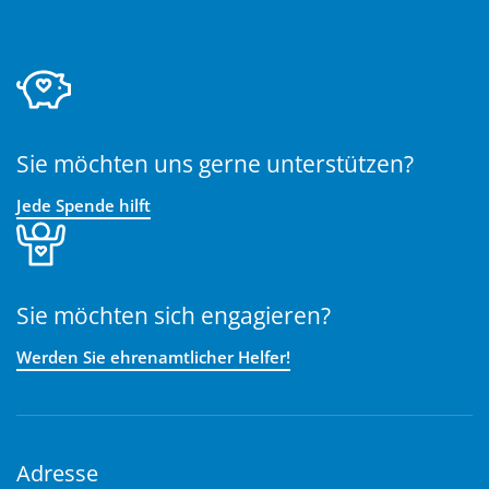
Sie möchten uns gerne unterstützen?
Jede Spende hilft
Sie möchten sich engagieren?
Werden Sie ehrenamtlicher Helfer!
Adresse