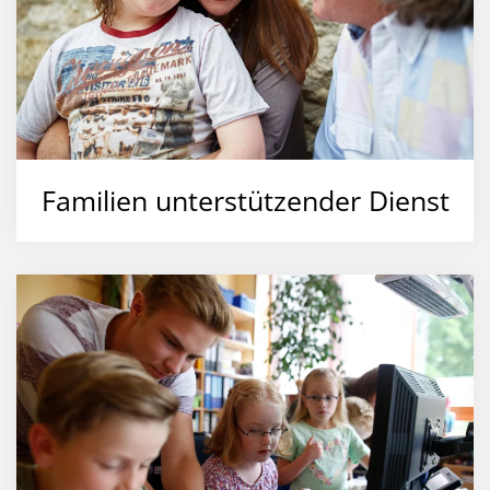
Familien unterstützender Dienst