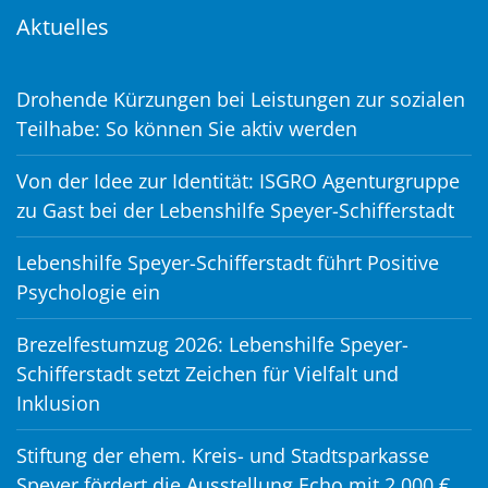
Aktuelles
Drohende Kürzungen bei Leistungen zur sozialen
Teilhabe: So können Sie aktiv werden
Von der Idee zur Identität: ISGRO Agenturgruppe
zu Gast bei der Lebenshilfe Speyer-Schifferstadt
Lebenshilfe Speyer-Schifferstadt führt Positive
Psychologie ein
Brezelfestumzug 2026: Lebenshilfe Speyer-
Schifferstadt setzt Zeichen für Vielfalt und
Inklusion
Stiftung der ehem. Kreis- und Stadtsparkasse
Speyer fördert die Ausstellung Echo mit 2.000 €