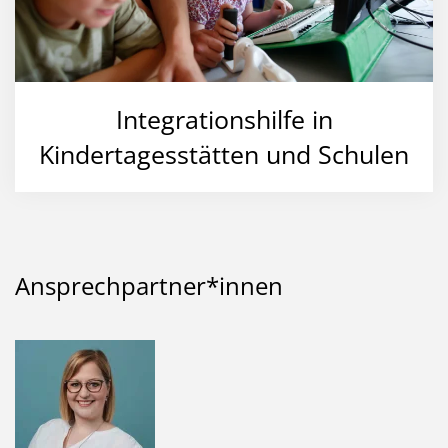
Integrationshilfe in
Kindertagesstätten und Schulen
Ansprechpartner*innen