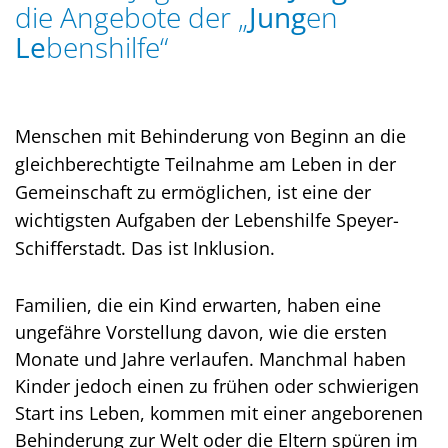
die Angebote der „
Jung
en
Le
benshilfe“
Menschen mit Behinderung von Beginn an die
gleichberechtigte Teilnahme am Leben in der
Gemeinschaft zu ermöglichen, ist eine der
wichtigsten Aufgaben der Lebenshilfe Speyer-
Schifferstadt. Das ist Inklusion.
Familien, die ein Kind erwarten, haben eine
ungefähre Vorstellung davon, wie die ersten
Monate und Jahre verlaufen. Manchmal haben
Kinder jedoch einen zu frühen oder schwierigen
Start ins Leben, kommen mit einer angeborenen
Behinderung zur Welt oder die Eltern spüren im