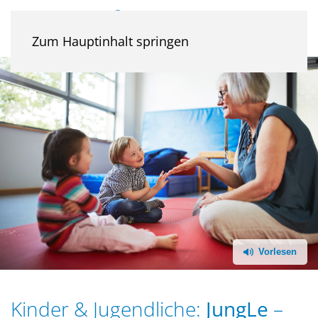
Zum Hauptinhalt springen
Kinder & Jugendliche:
JungLe
–