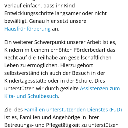
Verlauf einfach, dass ihr Kind
Entwicklungsschritte langsamer oder nicht
bewältigt. Genau hier setzt unsere
Hausfrühförderung
an.
Ein weiterer Schwerpunkt unserer Arbeit ist es,
Kindern mit einem erhöhten Förderbedarf das
Recht auf die Teilhabe am gesellschaftlichen
Leben zu ermöglichen. Hierzu gehört
selbstverständlich auch der Besuch in der
Kindertagesstätte oder in der Schule. Dies
unterstützen wir durch gezielte
Assistenzen zum
Kita- und Schulbesuch
.
Ziel des
Familien unterstützenden Dienstes (FuD)
ist es, Familien und Angehörige in ihrer
Betreuungs- und Pflegetätigkeit zu unterstützen