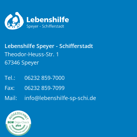
Lebenshilfe Speyer - Schifferstadt
Theodor-Heuss-Str. 1
67346 Speyer
Tel.:
06232 859-7000
Fax:
06232 859-7099
Mail:
info@lebenshilfe-sp-schi.de