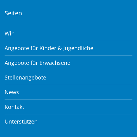
Seiten
Wir
Angebote für Kinder & Jugendliche
Angebote für Erwachsene
Stellenangebote
News
Kontakt
Unterstützen