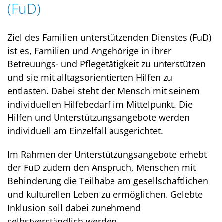
(FuD)
Ziel des Familien unterstützenden Dienstes (FuD)
ist es, Familien und Angehörige in ihrer
Betreuungs- und Pflegetätigkeit zu unterstützen
und sie mit alltagsorientierten Hilfen zu
entlasten. Dabei steht der Mensch mit seinem
individuellen Hilfebedarf im Mittelpunkt. Die
Hilfen und Unterstützungsangebote werden
individuell am Einzelfall ausgerichtet.
Im Rahmen der Unterstützungsangebote erhebt
der FuD zudem den Anspruch, Menschen mit
Behinderung die Teilhabe am gesellschaftlichen
und kulturellen Leben zu ermöglichen. Gelebte
Inklusion soll dabei zunehmend
selbstverständlich werden.