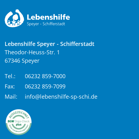
Lebenshilfe Speyer - Schifferstadt
Theodor-Heuss-Str. 1
67346 Speyer
Tel.:
06232 859-7000
Fax:
06232 859-7099
Mail:
info@lebenshilfe-sp-schi.de