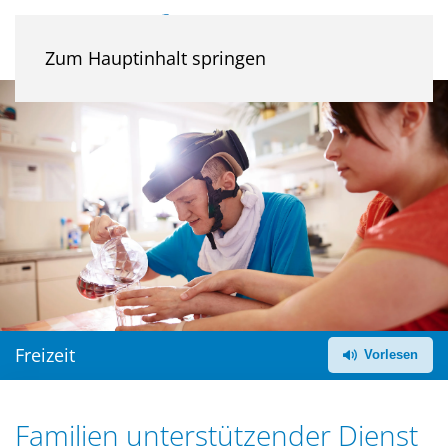
Zum Hauptinhalt springen
Freizeit
Familien unterstützender Dienst