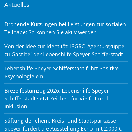
Aktuelles
Drohende Kürzungen bei Leistungen zur sozialen
Teilhabe: So können Sie aktiv werden
Von der Idee zur Identität: ISGRO Agenturgruppe
zu Gast bei der Lebenshilfe Speyer-Schifferstadt
Lebenshilfe Speyer-Schifferstadt führt Positive
Psychologie ein
Brezelfestumzug 2026: Lebenshilfe Speyer-
Schifferstadt setzt Zeichen für Vielfalt und
Inklusion
Stiftung der ehem. Kreis- und Stadtsparkasse
Speyer fördert die Ausstellung Echo mit 2.000 €