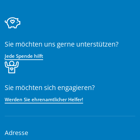
Sie möchten uns gerne unterstützen?
Jede Spende hilft
Sie möchten sich engagieren?
Werden Sie ehrenamtlicher Helfer!
Adresse