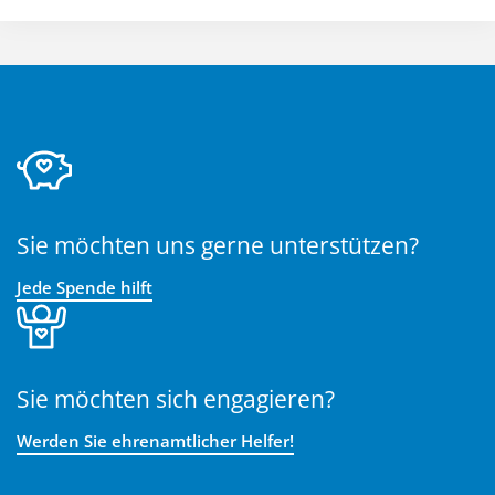
Sie möchten uns gerne unterstützen?
Jede Spende hilft
Sie möchten sich engagieren?
Werden Sie ehrenamtlicher Helfer!