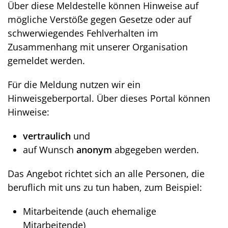
Über diese Meldestelle können Hinweise auf
mögliche Verstöße gegen Gesetze oder auf
schwerwiegendes Fehlverhalten im
Zusammenhang mit unserer Organisation
gemeldet werden.
Für die Meldung nutzen wir ein
Hinweisgeberportal. Über dieses Portal können
Hinweise:
vertraulich
und
auf Wunsch
anonym
abgegeben werden.
Das Angebot richtet sich an alle Personen, die
beruflich mit uns zu tun haben, zum Beispiel:
Mitarbeitende (auch ehemalige
Mitarbeitende)