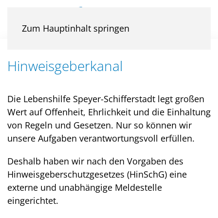
Zum Hauptinhalt springen
Hinweisgeberkanal
Die Lebenshilfe Speyer-Schifferstadt legt großen
Wert auf Offenheit, Ehrlichkeit und die Einhaltung
von Regeln und Gesetzen. Nur so können wir
unsere Aufgaben verantwortungsvoll erfüllen.
Deshalb haben wir nach den Vorgaben des
Hinweisgeberschutzgesetzes (HinSchG) eine
externe und unabhängige Meldestelle
eingerichtet.