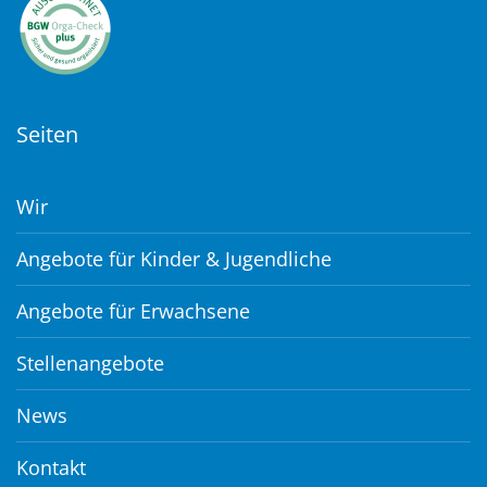
Seiten
Wir
Angebote für Kinder & Jugendliche
Angebote für Erwachsene
Stellenangebote
News
Kontakt