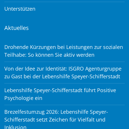
Unterstützen
Aktuelles
Drohende Kürzungen bei Leistungen zur sozialen
Teilhabe: So können Sie aktiv werden
Von der Idee zur Identität: ISGRO Agenturgruppe
zu Gast bei der Lebenshilfe Speyer-Schifferstadt
Lebenshilfe Speyer-Schifferstadt führt Positive
Psychologie ein
Brezelfestumzug 2026: Lebenshilfe Speyer-
Schifferstadt setzt Zeichen für Vielfalt und
Inklusion