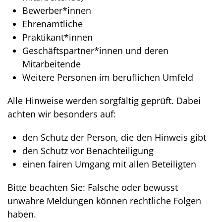
Bewerber*innen
Ehrenamtliche
Praktikant*innen
Geschäftspartner*innen und deren
Mitarbeitende
Weitere Personen im beruflichen Umfeld
Alle Hinweise werden sorgfältig geprüft. Dabei
achten wir besonders auf:
den Schutz der Person, die den Hinweis gibt
den Schutz vor Benachteiligung
einen fairen Umgang mit allen Beteiligten
Bitte beachten Sie: Falsche oder bewusst
unwahre Meldungen können rechtliche Folgen
haben.