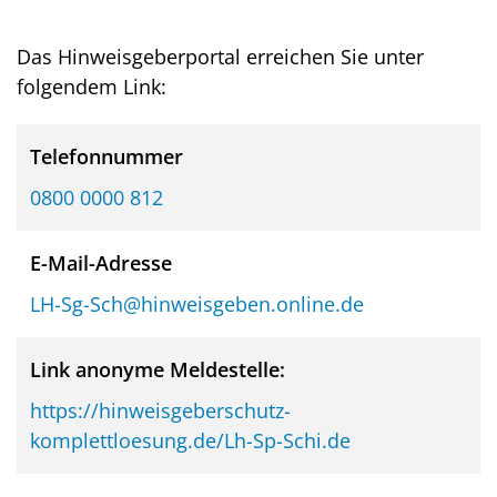
Das Hinweisgeberportal erreichen Sie unter
folgendem Link:
Telefonnummer
0800 0000 812
E-Mail-Adresse
LH-Sg-Sch@hinweisgeben.online.de
Link anonyme Meldestelle:
https://hinweisgeberschutz-
komplettloesung.de/Lh-Sp-Schi.de