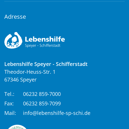
Adresse
Lebenshilfe Speyer - Schifferstadt
Theodor-Heuss-Str. 1
67346 Speyer
Tel.:
06232 859-7000
Fax:
06232 859-7099
Mail:
info@lebenshilfe-sp-schi.de