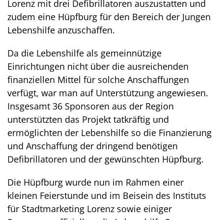
Lorenz mit drei Defibrillatoren auszustatten und
zudem eine Hüpfburg für den Bereich der Jungen
Lebenshilfe anzuschaffen.
Da die Lebenshilfe als gemeinnützige
Einrichtungen nicht über die ausreichenden
finanziellen Mittel für solche Anschaffungen
verfügt, war man auf Unterstützung angewiesen.
Insgesamt 36 Sponsoren aus der Region
unterstützten das Projekt tatkräftig und
ermöglichten der Lebenshilfe so die Finanzierung
und Anschaffung der dringend benötigen
Defibrillatoren und der gewünschten Hüpfburg.
Die Hüpfburg wurde nun im Rahmen einer
kleinen Feierstunde und im Beisein des Instituts
für Stadtmarketing Lorenz sowie einiger