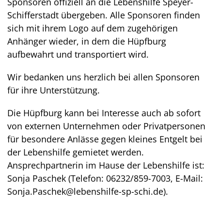
Sponsoren offiziell an die Lebenshilfe Speyer-
Schifferstadt übergeben. Alle Sponsoren finden
sich mit ihrem Logo auf dem zugehörigen
Anhänger wieder, in dem die Hüpfburg
aufbewahrt und transportiert wird.
Wir bedanken uns herzlich bei allen Sponsoren
für ihre Unterstützung.
Die Hüpfburg kann bei Interesse auch ab sofort
von externen Unternehmen oder Privatpersonen
für besondere Anlässe gegen kleines Entgelt bei
der Lebenshilfe gemietet werden.
Ansprechpartnerin im Hause der Lebenshilfe ist:
Sonja Paschek (Telefon: 06232/859-7003, E-Mail:
Sonja.Paschek@lebenshilfe-sp-schi.de).