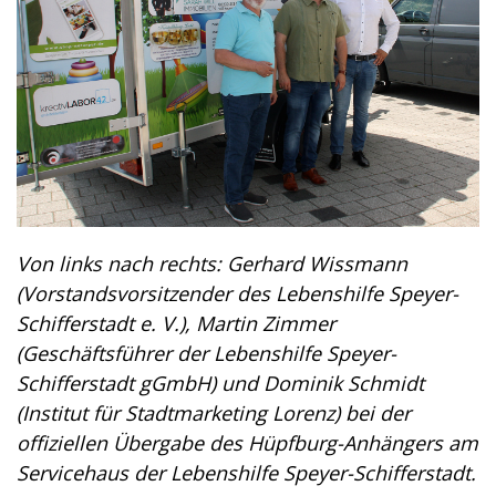
Von links nach rechts: Gerhard Wissmann
(Vorstandsvorsitzender des Lebenshilfe Speyer-
Schifferstadt e. V.), Martin Zimmer
(Geschäftsführer der Lebenshilfe Speyer-
Schifferstadt gGmbH) und Dominik Schmidt
(Institut für Stadtmarketing Lorenz) bei der
offiziellen Übergabe des Hüpfburg-Anhängers am
Servicehaus der Lebenshilfe Speyer-Schifferstadt.