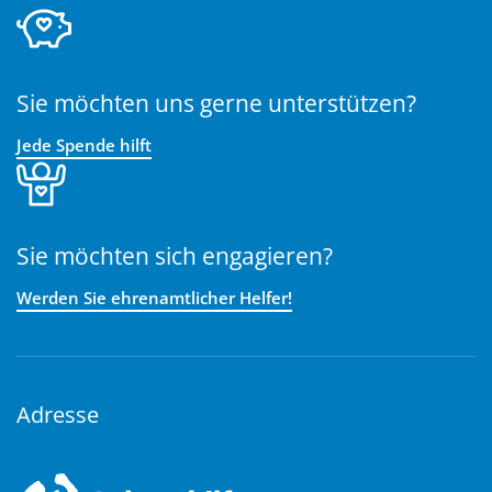
Sie möchten uns gerne unterstützen?
Jede Spende hilft
Sie möchten sich engagieren?
Werden Sie ehrenamtlicher Helfer!
Adresse