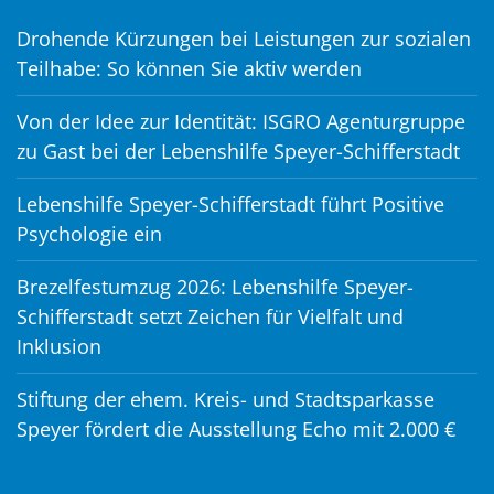
Drohende Kürzungen bei Leistungen zur sozialen
Teilhabe: So können Sie aktiv werden
Von der Idee zur Identität: ISGRO Agenturgruppe
zu Gast bei der Lebenshilfe Speyer-Schifferstadt
Lebenshilfe Speyer-Schifferstadt führt Positive
Psychologie ein
Brezelfestumzug 2026: Lebenshilfe Speyer-
Schifferstadt setzt Zeichen für Vielfalt und
Inklusion
Stiftung der ehem. Kreis- und Stadtsparkasse
Speyer fördert die Ausstellung Echo mit 2.000 €