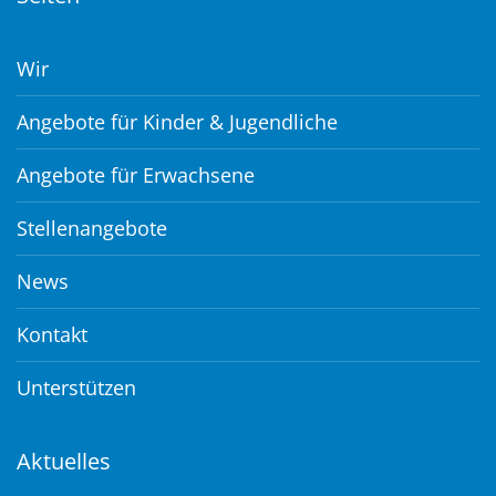
Wir
Angebote für Kinder & Jugendliche
Angebote für Erwachsene
Stellenangebote
News
Kontakt
Unterstützen
Aktuelles