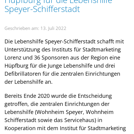
Speyer-Schifferstadt
Geschrieben am: 13. Juli 2022
Die Lebenshilfe Speyer-Schifferstadt schafft mit
Unterstützung des Instituts für Stadtmarketing
Lorenz und 36 Sponsoren aus der Region eine
Hüpfburg für die Junge Lebenshilfe und drei
Defibrillatoren für die zentralen Einrichtungen
der Lebenshilfe an.
Bereits Ende 2020 wurde die Entscheidung
getroffen, die zentralen Einrichtungen der
Lebenshilfe (Wohnheim Speyer, Wohnheim
Schifferstadt sowie das Servicehaus) in
Kooperation mit dem Institut für Stadtmarketing