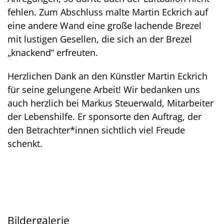
fehlen. Zum Absc
hluss malte Martin Eckrich auf
eine andere Wand eine große lachende Brezel
mit lustigen Gesellen, die sich an der Brezel
„knackend“ erfreuten.
Herzlichen Dank an den Künstler Martin Eckrich
für seine gelungene Arbeit! Wir bedanken uns
auch herzlich bei Markus Steuerwald, Mitarbeiter
der Lebenshilfe. Er sponsorte den Auftrag, der
den Betrachter*innen sichtlich viel Freude
schenkt.
Bildergalerie