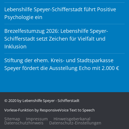
Lebenshilfe Speyer-Schifferstadt führt Positive
Psychologie ein
Brezelfestumzug 2026: Lebenshilfe Speyer-
Schifferstadt setzt Zeichen für Vielfalt und
Inklusion
Stiftung der ehem. Kreis- und Stadtsparkasse
Speyer fördert die Ausstellung Echo mit 2.000 €
© 2020 by Lebenshilfe Speyer - Schifferstadt
Vorlese-Funktion by
ResponsiveVoice Text to Speech
Sitemap
Impressum
Hinweisgeberkanal
Datenschutzhinweis
Datenschutz-Einstellungen