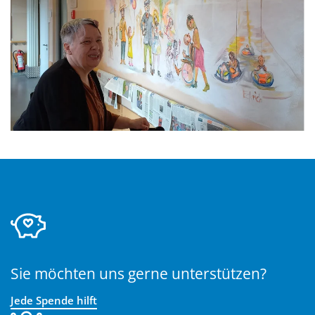
Sie möchten uns gerne unterstützen?
Jede Spende hilft