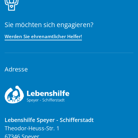
Sie möchten sich engagieren?
Werden Sie ehrenamtlicher Helfer!
Adresse
Lebenshilfe Speyer - Schifferstadt
Theodor-Heuss-Str. 1
67346 Speyer