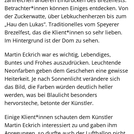
Betrachter*innen können Einiges entdecken. Von
der Zuckerwatte, über Lebkuchenherzen bis zum
„Hau den Lukas“. Traditionelles vom Speyerer
Brezelfest, das die Klient*innen so sehr lieben.
Im Hintergrund ist der Dom zu sehen.
Martin Eckrich war es wichtig, Lebendiges,
Buntes und Frohes auszudrücken. Leuchtende
Neonfarben geben dem Geschehen eine gewisse
Heiterkeit. Je nach Sonnenlicht verändere sich
das Bild, die Farben würden deutlich heller
werden, was bei Blaulicht besonders
hervorsteche, betonte der Künstler.
Einige Klient*innen schauten dem Künstler
Martin Eckrich interessiert zu und gaben ihm
Anregungen, so durfte auch der Luftballon nicht