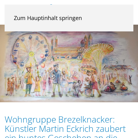
Zum Hauptinhalt springen
Wohngruppe Brezelknacker:
Künstler Martin Eckrich zaubert
ein buntes Geschehen an die