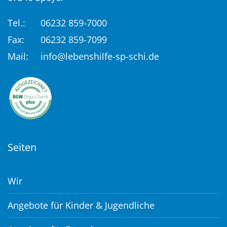
Tel.:
06232 859-7000
Fax:
06232 859-7099
Mail:
info@lebenshilfe-sp-schi.de
Seiten
Wir
Angebote für Kinder & Jugendliche