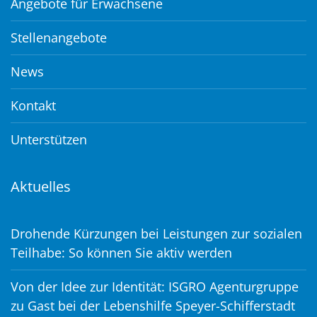
Angebote für Erwachsene
Stellenangebote
News
Kontakt
Unterstützen
Aktuelles
Drohende Kürzungen bei Leistungen zur sozialen
Teilhabe: So können Sie aktiv werden
Von der Idee zur Identität: ISGRO Agenturgruppe
zu Gast bei der Lebenshilfe Speyer-Schifferstadt