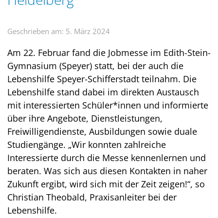
Geschrieben am: 5. März 2024
Am 22. Februar fand die Jobmesse im Edith-Stein-
Gymnasium (Speyer) statt, bei der auch die
Lebenshilfe Speyer-Schifferstadt teilnahm. Die
Lebenshilfe stand dabei im direkten Austausch
mit interessierten Schüler*innen und informierte
über ihre Angebote, Dienstleistungen,
Freiwilligendienste, Ausbildungen sowie duale
Studiengänge. „Wir konnten zahlreiche
Interessierte durch die Messe kennenlernen und
beraten. Was sich aus diesen Kontakten in naher
Zukunft ergibt, wird sich mit der Zeit zeigen!“, so
Christian Theobald, Praxisanleiter bei der
Lebenshilfe.