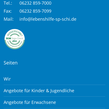
Tel.:
06232 859-7000
Fax:
06232 859-7099
Mail:
info@lebenshilfe-sp-schi.de
Seiten
Wir
Angebote für Kinder & Jugendliche
Angebote für Erwachsene