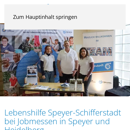
Zum Hauptinhalt springen
Lebenshilfe Speyer-Schifferstadt
bei Jobmessen in Speyer und
Heidelberg