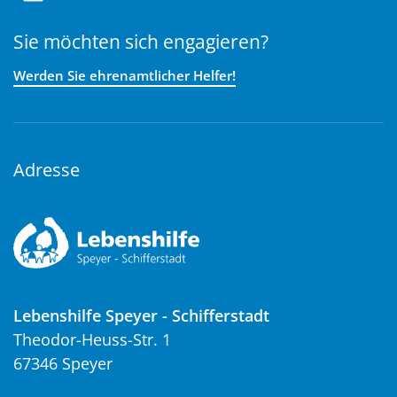
Sie möchten sich engagieren?
Werden Sie ehrenamtlicher Helfer!
Adresse
Lebenshilfe Speyer - Schifferstadt
Theodor-Heuss-Str. 1
67346 Speyer