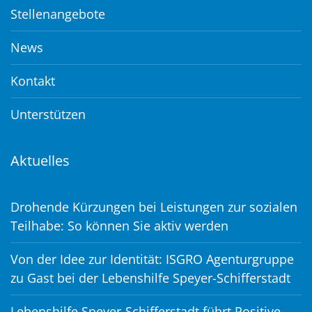
Stellenangebote
News
Kontakt
Unterstützen
Aktuelles
Drohende Kürzungen bei Leistungen zur sozialen
Teilhabe: So können Sie aktiv werden
Von der Idee zur Identität: ISGRO Agenturgruppe
zu Gast bei der Lebenshilfe Speyer-Schifferstadt
Lebenshilfe Speyer-Schifferstadt führt Positive