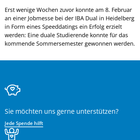
Erst wenige Wochen zuvor konnte am 8. Februar
an einer Jobmesse bei der IBA Dual in Heidelberg
in Form eines Speeddatings ein Erfolg erzielt
werden: Eine duale Studierende konnte für das
kommende Sommersemester gewonnen werden.
Sie möchten uns gerne unterstützen?
Jede Spende hilft