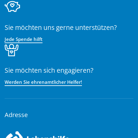
Sie möchten uns gerne unterstützen?
Jede Spende hilft
Sie möchten sich engagieren?
Werden Sie ehrenamtlicher Helfer!
Adresse