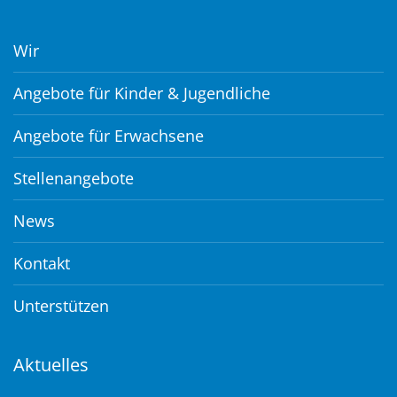
Wir
Angebote für Kinder & Jugendliche
Angebote für Erwachsene
Stellenangebote
News
Kontakt
Unterstützen
Aktuelles