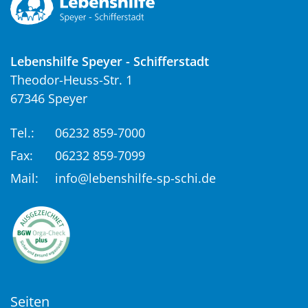
Lebenshilfe Speyer - Schifferstadt
Theodor-Heuss-Str. 1
67346 Speyer
Tel.:
06232 859-7000
Fax:
06232 859-7099
Mail:
info@lebenshilfe-sp-schi.de
Seiten