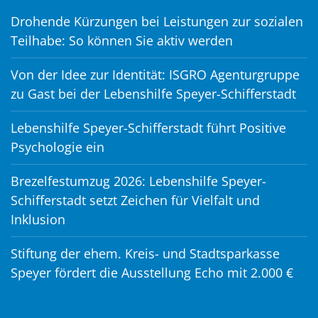
Drohende Kürzungen bei Leistungen zur sozialen
Teilhabe: So können Sie aktiv werden
Von der Idee zur Identität: ISGRO Agenturgruppe
zu Gast bei der Lebenshilfe Speyer-Schifferstadt
Lebenshilfe Speyer-Schifferstadt führt Positive
Psychologie ein
Brezelfestumzug 2026: Lebenshilfe Speyer-
Schifferstadt setzt Zeichen für Vielfalt und
Inklusion
Stiftung der ehem. Kreis- und Stadtsparkasse
Speyer fördert die Ausstellung Echo mit 2.000 €