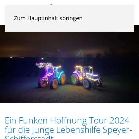
Zum Hauptinhalt springen
Ein Funken Hoffnung Tour 2024
für die Junge Lebenshilfe Speyer-
Schifferstadt