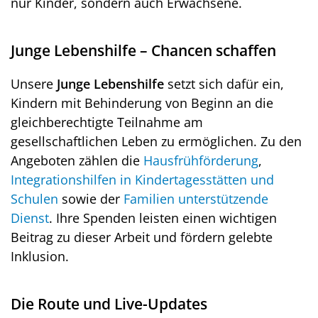
nur Kinder, sondern auch Erwachsene.
Junge Lebenshilfe – Chancen schaffen
Unsere
Junge Lebenshilfe
setzt sich dafür ein,
Kindern mit Behinderung von Beginn an die
gleichberechtigte Teilnahme am
gesellschaftlichen Leben zu ermöglichen. Zu den
Angeboten zählen die
Hausfrühförderung
,
Integrationshilfen in Kindertagesstätten und
Schulen
sowie der
Familien unterstützende
Dienst
. Ihre Spenden leisten einen wichtigen
Beitrag zu dieser Arbeit und fördern gelebte
Inklusion.
Die Route und Live-Updates