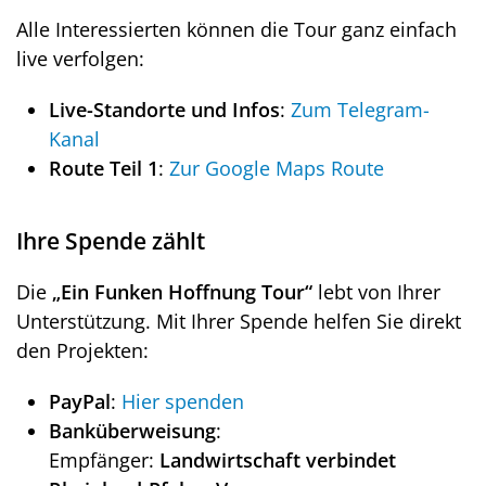
Alle Interessierten können die Tour ganz einfach
live verfolgen:
Live-Standorte und Infos
:
Zum Telegram-
Kanal
Route Teil 1
:
Zur Google Maps Route
Ihre Spende zählt
Die
„Ein Funken Hoffnung Tour“
lebt von Ihrer
Unterstützung. Mit Ihrer Spende helfen Sie direkt
den Projekten:
PayPal
:
Hier spenden
Banküberweisung
:
Empfänger:
Landwirtschaft verbindet