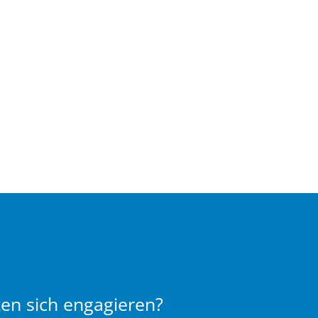
en sich engagieren?