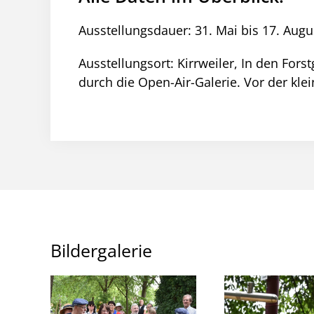
Ausstellungsdauer: 31. Mai bis 17. Augu
Ausstellungsort: Kirrweiler, In den For
durch die Open-Air-Galerie. Vor der kle
Bildergalerie