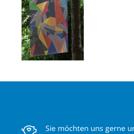
Sie möchten uns gerne u