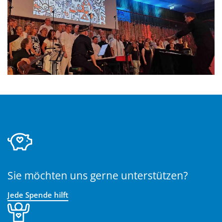
Sie möchten uns gerne unterstützen?
Jede Spende hilft