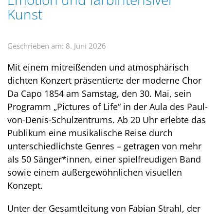
Kunst
Geschrieben am: 8. Juni 2026
Mit einem mitreißenden und atmosphärisch
dichten Konzert präsentierte der moderne Chor
Da Capo 1854 am Samstag, den 30. Mai, sein
Programm „Pictures of Life“ in der Aula des Paul-
von-Denis-Schulzentrums. Ab 20 Uhr erlebte das
Publikum eine musikalische Reise durch
unterschiedlichste Genres – getragen von mehr
als 50 Sänger*innen, einer spielfreudigen Band
sowie einem außergewöhnlichen visuellen
Konzept.
Unter der Gesamtleitung von Fabian Strahl, der