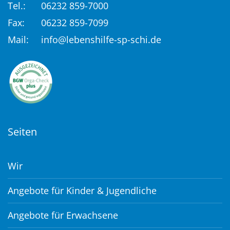
Tel.:
06232 859-7000
Fax:
06232 859-7099
Mail:
info@lebenshilfe-sp-schi.de
Seiten
Wir
Angebote für Kinder & Jugendliche
Angebote für Erwachsene