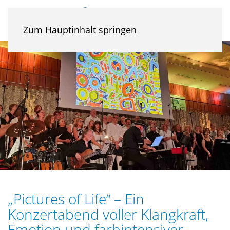
Zum Hauptinhalt springen
„Pictures of Life“ – Ein
Konzertabend voller Klangkraft,
Emotion und farbintensiver