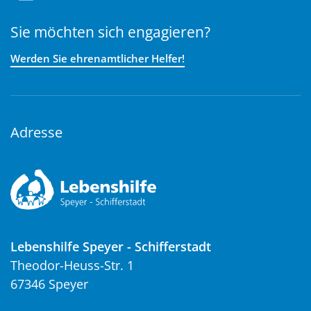
Sie möchten sich engagieren?
Werden Sie ehrenamtlicher Helfer!
Adresse
Lebenshilfe Speyer - Schifferstadt
Theodor-Heuss-Str. 1
67346 Speyer