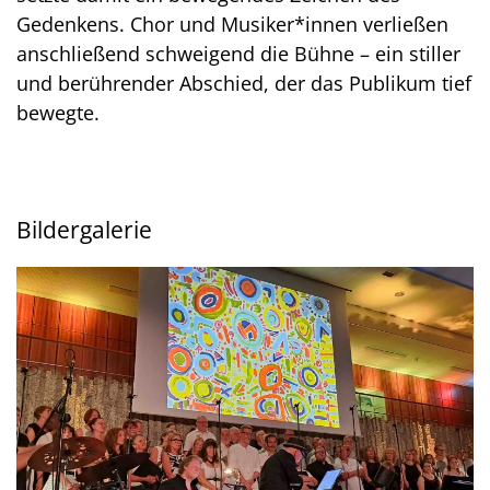
Gedenkens. Chor und Musiker*innen verließen
anschließend schweigend die Bühne – ein stiller
und berührender Abschied, der das Publikum tief
bewegte.
Bildergalerie