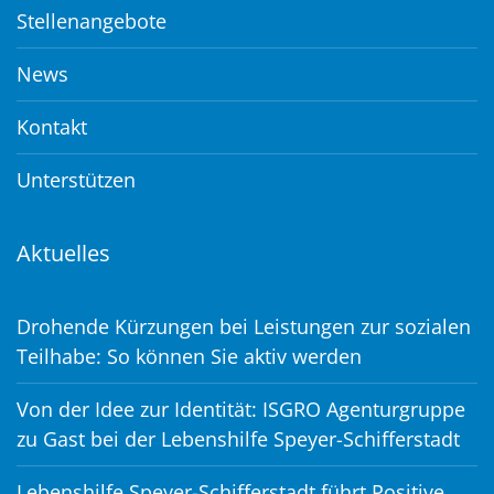
Stellenangebote
News
Kontakt
Unterstützen
Aktuelles
Drohende Kürzungen bei Leistungen zur sozialen
Teilhabe: So können Sie aktiv werden
Von der Idee zur Identität: ISGRO Agenturgruppe
zu Gast bei der Lebenshilfe Speyer-Schifferstadt
Lebenshilfe Speyer-Schifferstadt führt Positive