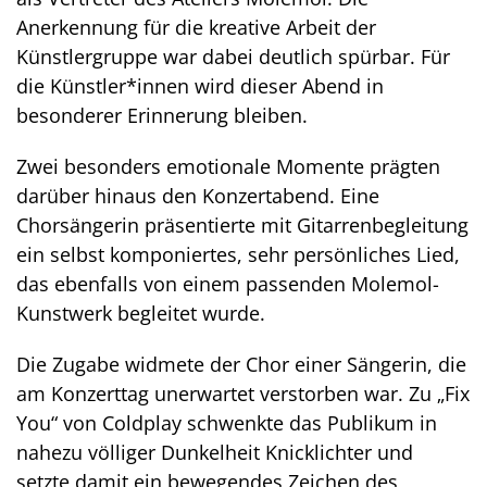
Anerkennung für die kreative Arbeit der
Künstlergruppe war dabei deutlich spürbar. Für
die Künstler*innen wird dieser Abend in
besonderer Erinnerung bleiben.
Zwei besonders emotionale Momente prägten
darüber hinaus den Konzertabend. Eine
Chorsängerin präsentierte mit Gitarrenbegleitung
ein selbst komponiertes, sehr persönliches Lied,
das ebenfalls von einem passenden Molemol-
Kunstwerk begleitet wurde.
Die Zugabe widmete der Chor einer Sängerin, die
am Konzerttag unerwartet verstorben war. Zu „Fix
You“ von Coldplay schwenkte das Publikum in
nahezu völliger Dunkelheit Knicklichter und
setzte damit ein bewegendes Zeichen des