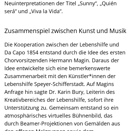
Neuinterpretationen der Titel „Sunny“, „Quién
será“ und „Viva la Vida“.
Zusammenspiel zwischen Kunst und Musik
Die Kooperation zwischen der Lebenshilfe und
Da Capo 1854 entstand durch die Idee des ersten
Chorvorsitzenden Hermann Magin. Daraus der
Idee entwickelte sich eine bemerkenswerte
Zusammenarbeit mit den Künstler*innen der
Lebenshilfe Speyer-Schifferstadt. Auf Magins
Anfrage hin sagte Dr. Karin Bury, Leiterin des
Kreativbereiches der Lebenshilfe, sofort ihre
Unterstützung zu. Gemeinsam entstand so ein
atmosphärisches virtuelles Bühnenbild, das
durch Beamer-Projektionen von Gemälden aus