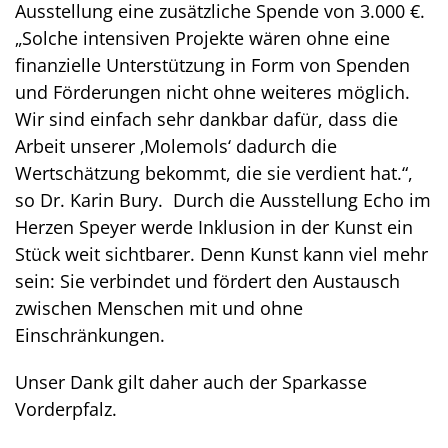
Ausstellung eine zusätzliche Spende von 3.000 €.
„Solche intensiven Projekte wären ohne eine
finanzielle Unterstützung in Form von Spenden
und Förderungen nicht ohne weiteres möglich.
Wir sind einfach sehr dankbar dafür, dass die
Arbeit unserer ‚Molemols‘ dadurch die
Wertschätzung bekommt, die sie verdient hat.“,
so Dr. Karin Bury. Durch die Ausstellung Echo im
Herzen Speyer werde Inklusion in der Kunst ein
Stück weit sichtbarer. Denn Kunst kann viel mehr
sein: Sie verbindet und fördert den Austausch
zwischen Menschen mit und ohne
Einschränkungen.
Unser Dank gilt daher auch der Sparkasse
Vorderpfalz.