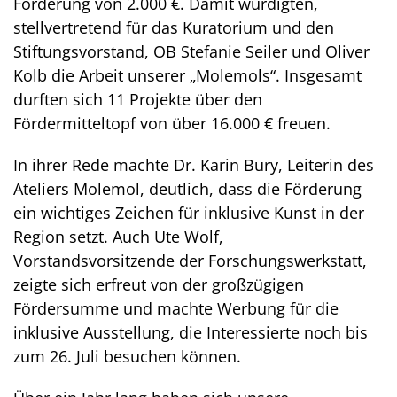
Förderung von 2.000 €. Damit würdigten,
stellvertretend für das Kuratorium und den
Stiftungsvorstand, OB Stefanie Seiler und Oliver
Kolb die Arbeit unserer „Molemols“. Insgesamt
durften sich 11 Projekte über den
Fördermitteltopf von über 16.000 € freuen.
In ihrer Rede machte Dr. Karin Bury, Leiterin des
Ateliers Molemol, deutlich, dass die Förderung
ein wichtiges Zeichen für inklusive Kunst in der
Region setzt. Auch Ute Wolf,
Vorstandsvorsitzende der Forschungswerkstatt,
zeigte sich erfreut von der großzügigen
Fördersumme und machte Werbung für die
inklusive Ausstellung, die Interessierte noch bis
zum 26. Juli besuchen können.