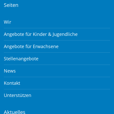
Seiten
Wir
Angebote für Kinder & Jugendliche
Angebote für Erwachsene
Stellenangebote
News
Kontakt
Unterstützen
Aktuelles