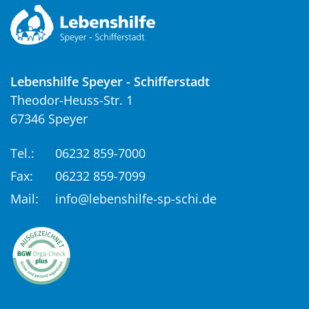
Lebenshilfe Speyer - Schifferstadt
Theodor-Heuss-Str. 1
67346 Speyer
Tel.:
06232 859-7000
Fax:
06232 859-7099
Mail:
info@lebenshilfe-sp-schi.de