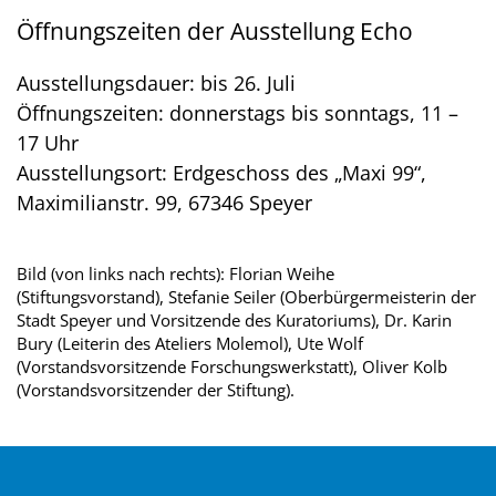
Öffnungszeiten der Ausstellung Echo
Ausstellungsdauer: bis 26. Juli
Öffnungszeiten: donnerstags bis sonntags, 11 –
17 Uhr
Ausstellungsort: Erdgeschoss des „Maxi 99“,
Maximilianstr. 99, 67346 Speyer
Bild (von links nach rechts): Florian Weihe
(Stiftungsvorstand), Stefanie Seiler (Oberbürgermeisterin der
Stadt Speyer und Vorsitzende des Kuratoriums), Dr. Karin
Bury (Leiterin des Ateliers Molemol), Ute Wolf
(Vorstandsvorsitzende Forschungswerkstatt), Oliver Kolb
(Vorstandsvorsitzender der Stiftung).