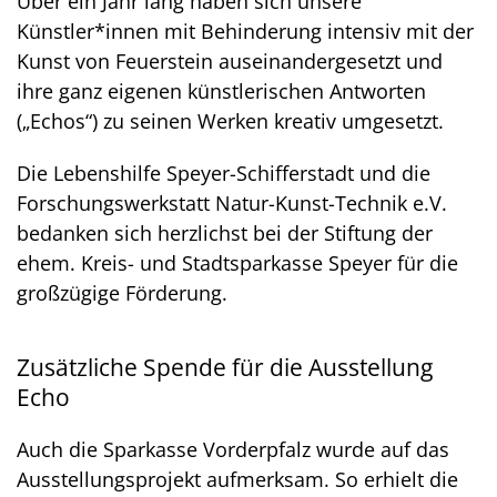
Über ein Jahr lang haben sich unsere
Künstler*innen mit Behinderung intensiv mit der
Kunst von Feuerstein auseinandergesetzt und
ihre ganz eigenen künstlerischen Antworten
(„Echos“) zu seinen Werken kreativ umgesetzt.
Die Lebenshilfe Speyer-Schifferstadt und die
Forschungswerkstatt Natur-Kunst-Technik e.V.
bedanken sich herzlichst bei der Stiftung der
ehem. Kreis- und Stadtsparkasse Speyer für die
großzügige Förderung.
Zusätzliche Spende für die Ausstellung
Echo
Auch die Sparkasse Vorderpfalz wurde auf das
Ausstellungsprojekt aufmerksam. So erhielt die