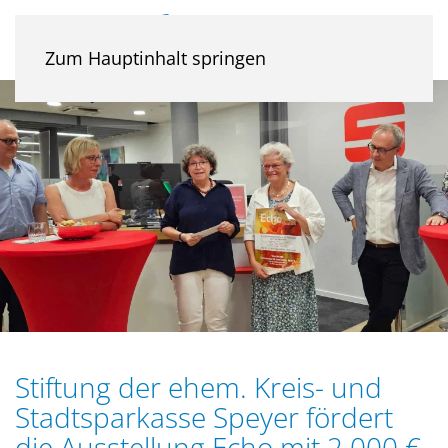
Zum Hauptinhalt springen
Stiftung der ehem. Kreis- und
Stadtsparkasse Speyer fördert
die Ausstellung Echo mit 2.000 €