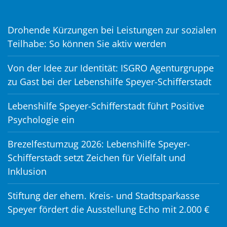
Drohende Kürzungen bei Leistungen zur sozialen
Teilhabe: So können Sie aktiv werden
Von der Idee zur Identität: ISGRO Agenturgruppe
zu Gast bei der Lebenshilfe Speyer-Schifferstadt
Lebenshilfe Speyer-Schifferstadt führt Positive
Psychologie ein
Brezelfestumzug 2026: Lebenshilfe Speyer-
Schifferstadt setzt Zeichen für Vielfalt und
Inklusion
Stiftung der ehem. Kreis- und Stadtsparkasse
Speyer fördert die Ausstellung Echo mit 2.000 €