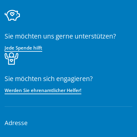
Sie möchten uns gerne unterstützen?
Jede Spende hilft
Sie möchten sich engagieren?
Werden Sie ehrenamtlicher Helfer!
Adresse