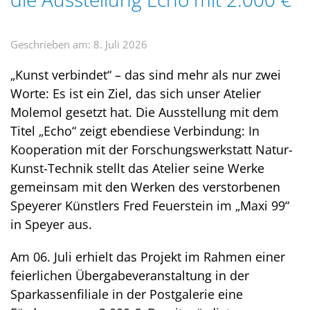
Geschrieben am: 8. Juli 2026
„Kunst verbindet“ – das sind mehr als nur zwei
Worte: Es ist ein Ziel, das sich unser Atelier
Molemol gesetzt hat. Die Ausstellung mit dem
Titel „Echo“ zeigt ebendiese Verbindung: In
Kooperation mit der Forschungswerkstatt Natur-
Kunst-Technik stellt das Atelier seine Werke
gemeinsam mit den Werken des verstorbenen
Speyerer Künstlers Fred Feuerstein im „Maxi 99“
in Speyer aus.
Am 06. Juli erhielt das Projekt im Rahmen einer
feierlichen Übergabeveranstaltung in der
Sparkassenfiliale in der Postgalerie eine