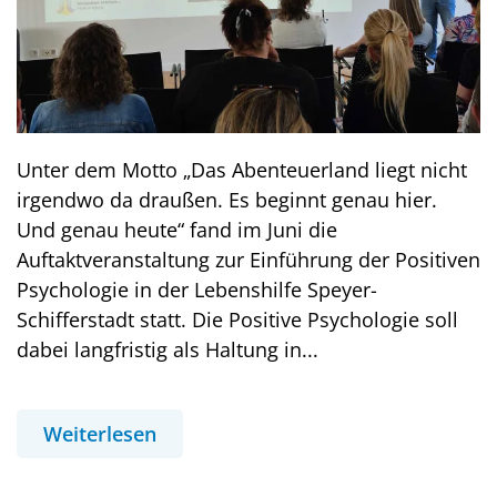
Unter dem Motto „Das Abenteuerland liegt nicht
irgendwo da draußen. Es beginnt genau hier.
Und genau heute“ fand im Juni die
Auftaktveranstaltung zur Einführung der Positiven
Psychologie in der Lebenshilfe Speyer-
Schifferstadt statt. Die Positive Psychologie soll
dabei langfristig als Haltung in...
Weiterlesen