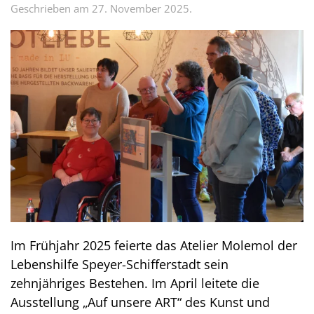
Geschrieben am
27. November 2025
.
Im Frühjahr 2025 feierte das Atelier Molemol der
Lebenshilfe Speyer-Schifferstadt sein
zehnjähriges Bestehen. Im April leitete die
Ausstellung „Auf unsere ART“ des Kunst und