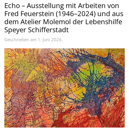
Echo – Ausstellung mit Arbeiten von
Fred Feuerstein (1946–2024) und aus
dem Atelier Molemol der Lebenshilfe
Speyer Schifferstadt
Geschrieben am
1. Juni 2026
.