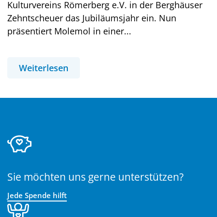
Kulturvereins Römerberg e.V. in der Berghäuser
Zehntscheuer das Jubiläumsjahr ein. Nun
präsentiert Molemol in einer...
Weiterlesen
Sie möchten uns gerne unterstützen?
Jede Spende hilft