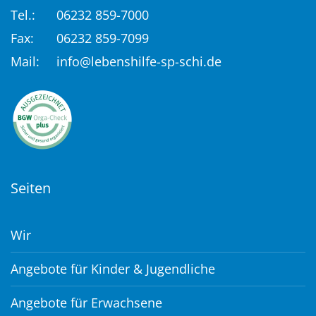
Tel.:
06232 859-7000
Fax:
06232 859-7099
Mail:
info@lebenshilfe-sp-schi.de
Seiten
Wir
Angebote für Kinder & Jugendliche
Angebote für Erwachsene