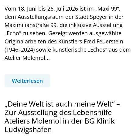
Vom 18. Juni bis 26. Juli 2026 ist im „Maxi 99“,
dem Ausstellungsraum der Stadt Speyer in der
Maximilianstraße 99, die inklusive Ausstellung
„Echo“ zu sehen. Gezeigt werden ausgewählte
Originalarbeiten des Künstlers Fred Feuerstein
(1946–2024) sowie künstlerische „Echos“ aus dem
Atelier Molemol...
Weiterlesen
„Deine Welt ist auch meine Welt“ –
Zur Ausstellung des Lebenshilfe
Ateliers Molemol in der BG Klinik
Ludwigshafen