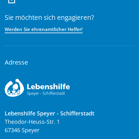
Sie möchten sich engagieren?
Werden Sie ehrenamtlicher Helfer!
Adresse
Lebenshilfe Speyer - Schifferstadt
Theodor-Heuss-Str. 1
67346 Speyer