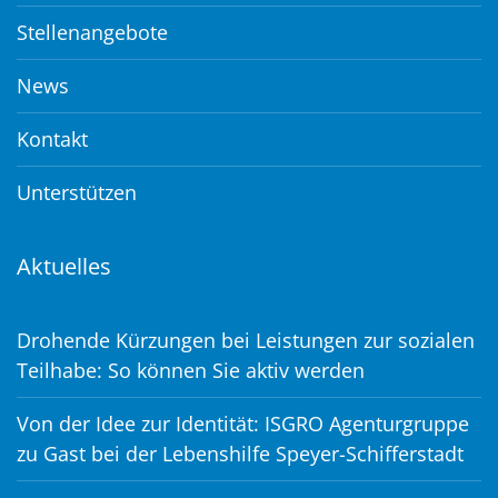
Stellenangebote
News
Kontakt
Unterstützen
Aktuelles
Drohende Kürzungen bei Leistungen zur sozialen
Teilhabe: So können Sie aktiv werden
Von der Idee zur Identität: ISGRO Agenturgruppe
zu Gast bei der Lebenshilfe Speyer-Schifferstadt