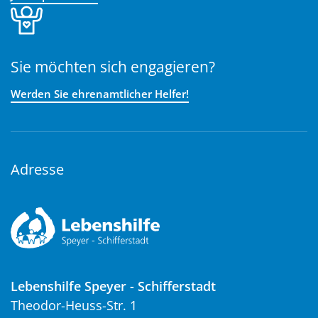
Sie möchten sich engagieren?
Werden Sie ehrenamtlicher Helfer!
Adresse
Lebenshilfe Speyer - Schifferstadt
Theodor-Heuss-Str. 1