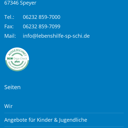
67346 Speyer
Tel.:
06232 859-7000
Fax:
06232 859-7099
Mail:
info@lebenshilfe-sp-schi.de
Seiten
Wir
Angebote für Kinder & Jugendliche