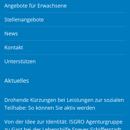
Angebote für Erwachsene
Stellenangebote
News
Kontakt
Unterstützen
Aktuelles
Drohende Kürzungen bei Leistungen zur sozialen
Teilhabe: So können Sie aktiv werden
Von der Idee zur Identität: ISGRO Agenturgruppe
zu Gast bei der Lebenshilfe Speyer-Schifferstadt