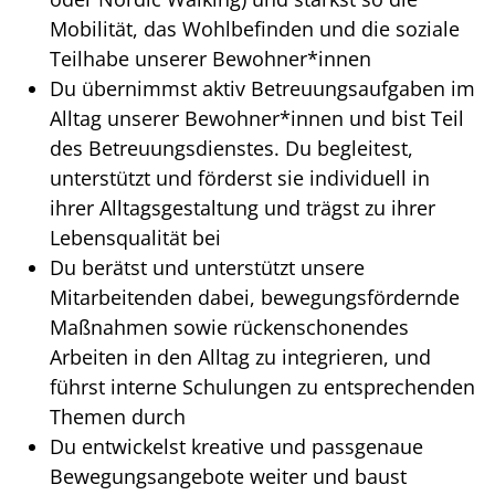
Mobilität, das Wohlbefinden und die soziale
Teilhabe unserer Bewohner*innen
Du übernimmst aktiv Betreuungsaufgaben im
Alltag unserer Bewohner*innen und bist Teil
des Betreuungsdienstes. Du begleitest,
unterstützt und förderst sie individuell in
ihrer Alltagsgestaltung und trägst zu ihrer
Lebensqualität bei
Du berätst und unterstützt unsere
Mitarbeitenden dabei, bewegungsfördernde
Maßnahmen sowie rückenschonendes
Arbeiten in den Alltag zu integrieren, und
führst interne Schulungen zu entsprechenden
Themen durch
Du entwickelst kreative und passgenaue
Bewegungsangebote weiter und baust