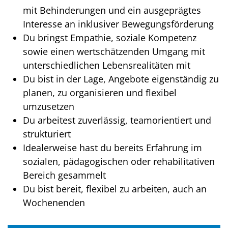
mit Behinderungen und ein ausgeprägtes
Interesse an inklusiver Bewegungsförderung
Du bringst Empathie, soziale Kompetenz
sowie einen wertschätzenden Umgang mit
unterschiedlichen Lebensrealitäten mit
Du bist in der Lage, Angebote eigenständig zu
planen, zu organisieren und flexibel
umzusetzen
Du arbeitest zuverlässig, teamorientiert und
strukturiert
Idealerweise hast du bereits Erfahrung im
sozialen, pädagogischen oder rehabilitativen
Bereich gesammelt
Du bist bereit, flexibel zu arbeiten, auch an
Wochenenden