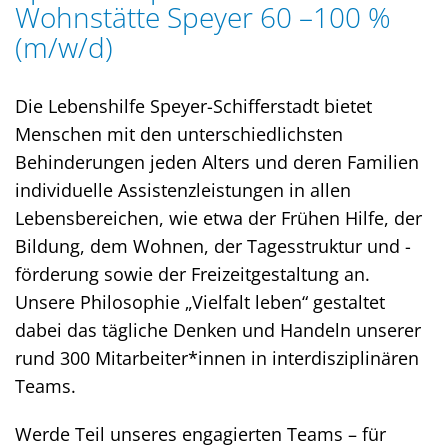
Wohnstätte Speyer 60 –100 %
(m/w/d)
Die Lebenshilfe Speyer-Schifferstadt bietet
Menschen mit den unterschiedlichsten
Behinderungen jeden Alters und deren Familien
individuelle Assistenzleistungen in allen
Lebensbereichen, wie etwa der Frühen Hilfe, der
Bildung, dem Wohnen, der Tagesstruktur und -
förderung sowie der Freizeitgestaltung an.
Unsere Philosophie „Vielfalt leben“ gestaltet
dabei das tägliche Denken und Handeln unserer
rund 300 Mitarbeiter*innen in interdisziplinären
Teams.
Werde Teil unseres engagierten Teams – für