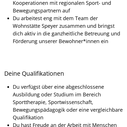
Kooperationen mit regionalen Sport- und
Bewegungspartnern auf
Du arbeitest eng mit dem Team der
Wohnstätte Speyer zusammen und bringst
dich aktiv in die ganzheitliche Betreuung und
Förderung unserer Bewohner*innen ein
Deine Qualifikationen
Du verfügst über eine abgeschlossene
Ausbildung oder Studium im Bereich
Sporttherapie, Sportwissenschaft,
Bewegungspädagogik oder eine vergleichbare
Qualifikation
Du hast Freude an der Arbeit mit Menschen