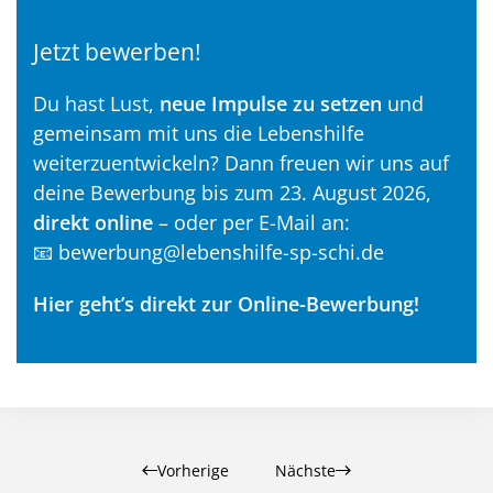
Jetzt bewerben!
Du hast Lust,
neue Impulse zu setzen
und
gemeinsam mit uns die Lebenshilfe
weiterzuentwickeln? Dann freuen wir uns auf
deine Bewerbung bis zum 23. August 2026,
direkt online
– oder per E-Mail an:
📧
bewerbung@lebenshilfe-sp-schi.de
Hier geht’s direkt zur Online-Bewerbung!
Vorherige
Nächste