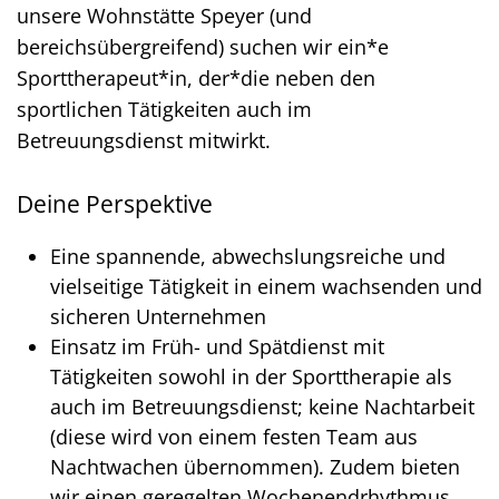
unsere Wohnstätte Speyer (und
bereichsübergreifend) suchen wir ein*e
Sporttherapeut*in, der*die neben den
sportlichen Tätigkeiten auch im
Betreuungsdienst mitwirkt.
Deine Perspektive
Eine spannende, abwechslungsreiche und
vielseitige Tätigkeit in einem wachsenden und
sicheren Unternehmen
Einsatz im Früh- und Spätdienst mit
Tätigkeiten sowohl in der Sporttherapie als
auch im Betreuungsdienst; keine Nachtarbeit
(diese wird von einem festen Team aus
Nachtwachen übernommen). Zudem bieten
wir einen geregelten Wochenendrhythmus