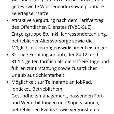
(jedes zweite Wochenende) sowie planbare
Feiertagseinsätze
Attraktive Vergütung nach dem Tarifvertrag
des Öffentlichen Dienstes (TVöD-SuE),
Entgeltgruppe 8b, inkl. Jahressonderzahlung,
betrieblicher Altersvorsorge sowie die
Möglichkeit vermögenswirksamer Leistungen
32 Tage Erholungsurlaub; der 24.12. und
31.12. gelten tariflich als dienstfreie Tage und
führen zur Erstattung sowie zusätzlicher
Urlaub aus Schichtarbeit
Möglichkeit zur Teilnahme an JobRad,
Jobticket, Betrieblichem
Gesundheitsmanagement, passenden Fort-
und Weiterbildungen und Supervisionen,
betrieblichen Events sowie vergünstigten