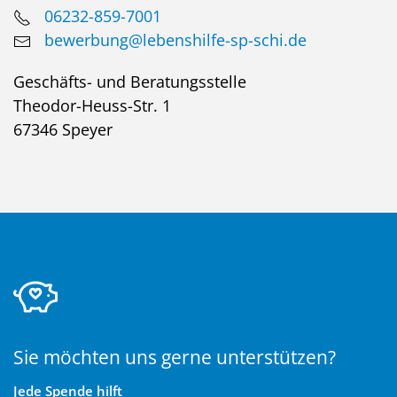
06232-859-7001
bewerbung@lebenshilfe-sp-schi.de
Geschäfts- und Beratungsstelle
Theodor-Heuss-Str. 1
67346 Speyer
Sie möchten uns gerne unterstützen?
Jede Spende hilft