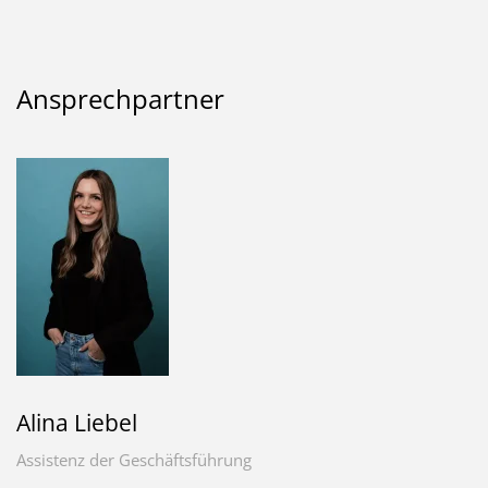
Ansprechpartner
Alina Liebel
Assistenz der Geschäftsführung