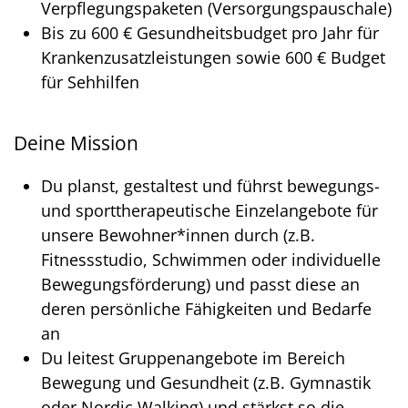
Verpflegungspaketen (Versorgungspauschale)
Bis zu 600 € Gesundheitsbudget pro Jahr für
Krankenzusatzleistungen sowie 600 € Budget
für Sehhilfen
Deine Mission
Du planst, gestaltest und führst bewegungs-
und sporttherapeutische Einzelangebote für
unsere Bewohner*innen durch (z.B.
Fitnessstudio, Schwimmen oder individuelle
Bewegungsförderung) und passt diese an
deren persönliche Fähigkeiten und Bedarfe
an
Du leitest Gruppenangebote im Bereich
Bewegung und Gesundheit (z.B. Gymnastik
oder Nordic Walking) und stärkst so die