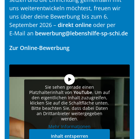
uns weiterentwickeln möchtest, freuen wir
uns über deine Bewerbung bis zum 6.
September 2026 –
direkt online
oder per
E‑Mail an
bewerbung@lebenshilfe-sp-schi.de
Zur Online-Bewerbung
Sie sehen gerade einen
Platzhalterinhalt von
YouTube
. Um auf
den eigentlichen Inhalt zuzugreifen,
klicken Sie auf die Schaltfläche unten.
Bitte beachten Sie, dass dabei Daten
an Drittanbieter weitergegeben
werden.
Mehr Informationen
Inhalt entsperren