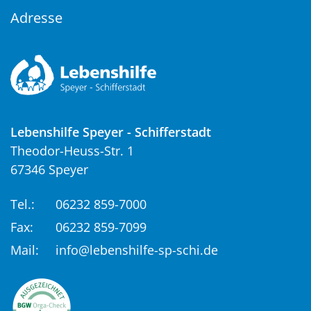
Adresse
Lebenshilfe Speyer - Schifferstadt
Theodor-Heuss-Str. 1
67346 Speyer
Tel.:
06232 859-7000
Fax:
06232 859-7099
Mail:
info@lebenshilfe-sp-schi.de