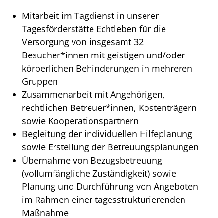
Mitarbeit im Tagdienst in unserer
Tagesförderstätte Echtleben für die
Versorgung von insgesamt 32
Besucher*innen mit geistigen und/oder
körperlichen Behinderungen in mehreren
Gruppen
Zusammenarbeit mit Angehörigen,
rechtlichen Betreuer*innen, Kostenträgern
sowie Kooperationspartnern
Begleitung der individuellen Hilfeplanung
sowie Erstellung der Betreuungsplanungen
Übernahme von Bezugsbetreuung
(vollumfängliche Zuständigkeit) sowie
Planung und Durchführung von Angeboten
im Rahmen einer tagesstrukturierenden
Maßnahme