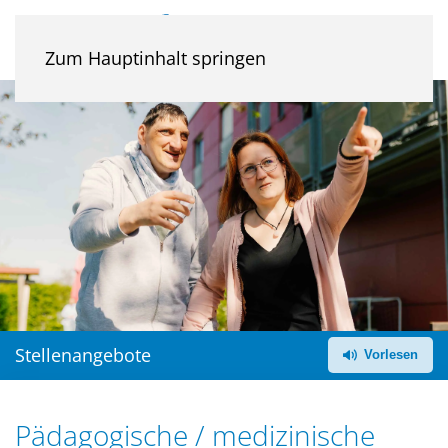
Zum Hauptinhalt springen
Stellenangebote
Pädagogische / medizinische