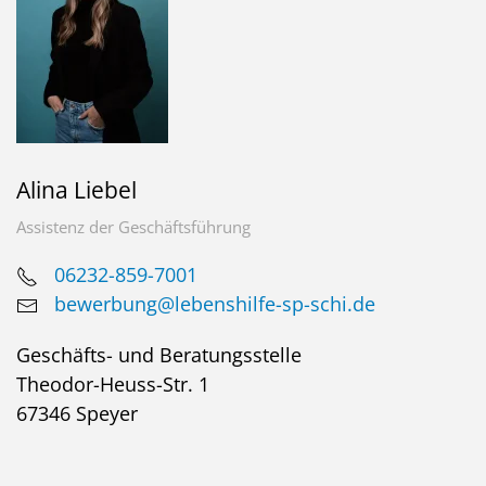
Alina Liebel
Assistenz der Geschäftsführung
06232-859-7001
bewerbung@lebenshilfe-sp-schi.de
Geschäfts- und Beratungsstelle
Theodor-Heuss-Str. 1
67346 Speyer