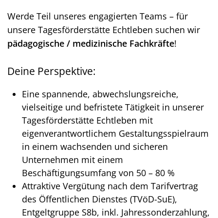
Werde Teil unseres engagierten Teams – für
unsere Tagesförderstätte Echtleben suchen wir
pädagogische / medizinische Fachkräfte
!
Deine Perspektive:
Eine spannende, abwechslungsreiche,
vielseitige und befristete Tätigkeit in unserer
Tagesförderstätte Echtleben mit
eigenverantwortlichem Gestaltungsspielraum
in einem wachsenden und sicheren
Unternehmen mit einem
Beschäftigungsumfang von 50 – 80 %
Attraktive Vergütung nach dem Tarifvertrag
des Öffentlichen Dienstes (TVöD-SuE),
Entgeltgruppe S8b, inkl. Jahressonderzahlung,