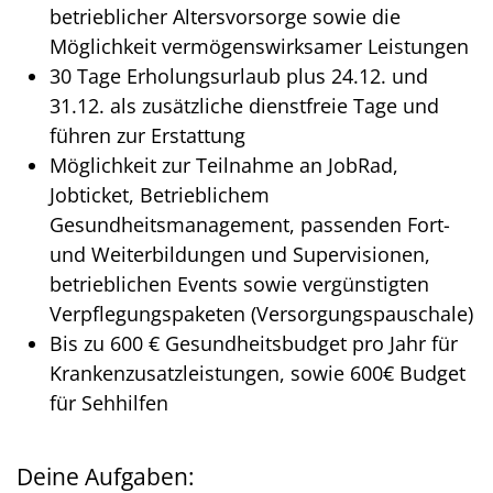
betrieblicher Altersvorsorge sowie die
Möglichkeit vermögenswirksamer Leistungen
30 Tage Erholungsurlaub plus 24.12. und
31.12. als zusätzliche dienstfreie Tage und
führen zur Erstattung
Möglichkeit zur Teilnahme an JobRad,
Jobticket, Betrieblichem
Gesundheitsmanagement, passenden Fort-
und Weiterbildungen und Supervisionen,
betrieblichen Events sowie vergünstigten
Verpflegungspaketen (Versorgungspauschale)
Bis zu 600 € Gesundheitsbudget pro Jahr für
Krankenzusatzleistungen, sowie 600€ Budget
für Sehhilfen
Deine Aufgaben: