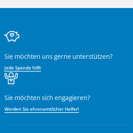
Sie möchten uns gerne unterstützen?
Jede Spende hilft
Sie möchten sich engagieren?
Werden Sie ehrenamtlicher Helfer!