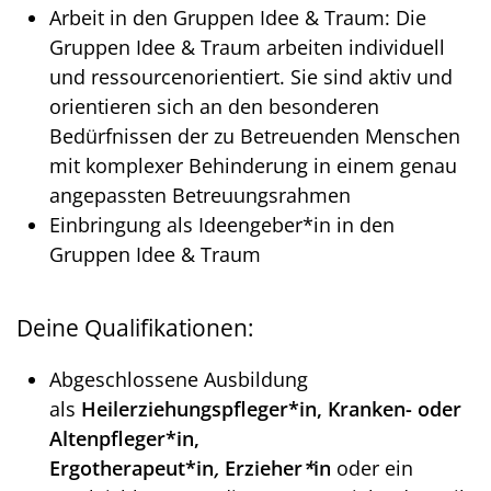
Arbeit in den Gruppen Idee & Traum: Die
Gruppen Idee & Traum arbeiten individuell
und ressourcenorientiert. Sie sind aktiv und
orientieren sich an den besonderen
Bedürfnissen der zu Betreuenden Menschen
mit komplexer Behinderung in einem genau
angepassten Betreuungsrahmen
Einbringung als Ideengeber*in in den
Gruppen Idee & Traum
Deine Qualifikationen:
Abgeschlossene Ausbildung
als
Heilerziehungspfleger*in, Kranken- oder
Altenpfleger*in,
Ergotherapeut*in
,
Erzieher
*
in
oder ein