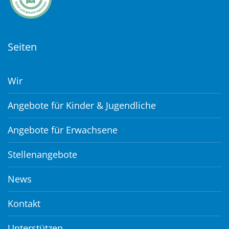
Seiten
Wir
Angebote für Kinder & Jugendliche
Angebote für Erwachsene
Stellenangebote
News
Kontakt
Unterstützen