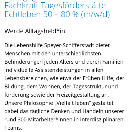
Fachkraft Tagesförderstätte
Echtleben 50 – 80 % (m/w/d)
Werde Alltagsheld*in!
Die Lebenshilfe Speyer-Schifferstadt bietet
Menschen mit den unterschiedlichsten
Behinderungen jeden Alters und deren Familien
individuelle Assistenzleistungen in allen
Lebensbereichen, wie etwa der Frühen Hilfe, der
Bildung, dem Wohnen, der Tagesstruktur und -
förderung sowie der Freizeitgestaltung an.
Unsere Philosophie „Vielfalt leben“ gestaltet
dabei das tägliche Denken und Handeln unserer
rund 300 Mitarbeiter*innen in interdisziplinären
Teams.