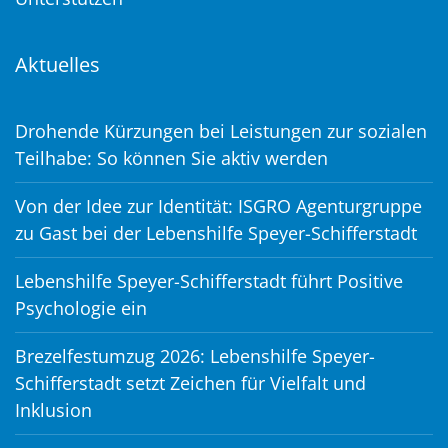
Aktuelles
Drohende Kürzungen bei Leistungen zur sozialen
Teilhabe: So können Sie aktiv werden
Von der Idee zur Identität: ISGRO Agenturgruppe
zu Gast bei der Lebenshilfe Speyer-Schifferstadt
Lebenshilfe Speyer-Schifferstadt führt Positive
Psychologie ein
Brezelfestumzug 2026: Lebenshilfe Speyer-
Schifferstadt setzt Zeichen für Vielfalt und
Inklusion