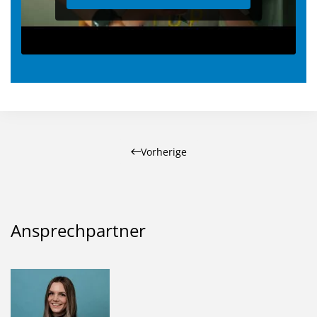
Vorherige
Ansprechpartner